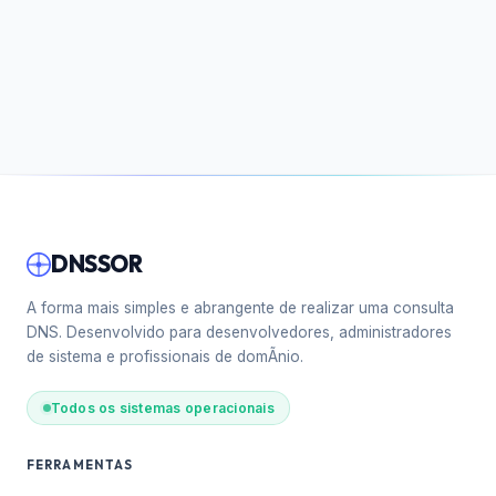
DNSSOR
A forma mais simples e abrangente de realizar uma consulta
DNS. Desenvolvido para desenvolvedores, administradores
de sistema e profissionais de domÃ­nio.
Todos os sistemas operacionais
FERRAMENTAS