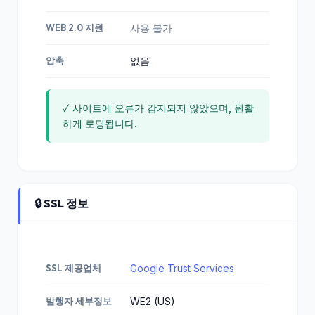
WEB 2.0 지원
사용 불가
압축
없음
✓ 사이트에 오류가 감지되지 않았으며, 원활
하게 로딩됩니다.
🔒 SSL 정보
SSL 제공업체
Google Trust Services
발행자 세부정보
WE2 (US)