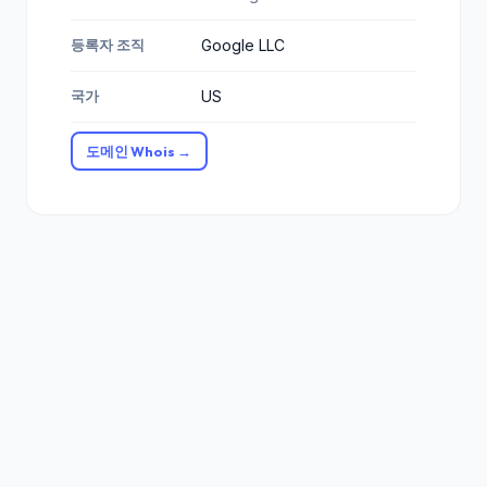
등록자 조직
Google LLC
국가
US
도메인 Whois →