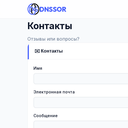
DNSSOR
Контакты
Отзывы или вопросы?
✉️ Контакты
Имя
Электронная почта
Сообщение