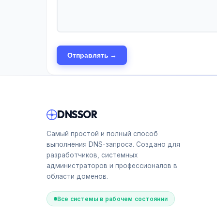
Отправлять →
DNSSOR
Самый простой и полный способ
выполнения DNS-запроса. Создано для
разработчиков, системных
администраторов и профессионалов в
области доменов.
Все системы в рабочем состоянии