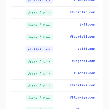
f8media.com
قيد الاستخدام
f8-center.com
متاح / مجهول
i-f8.com
متاح / مجهول
f8portali.com
متاح / مجهول
getf8.com
قيد الاستخدام
f8ajansi.com
متاح / مجهول
f8mobil.com
متاح / مجهول
f8sistemi.com
متاح / مجهول
f8turkiye.com
متاح / مجهول