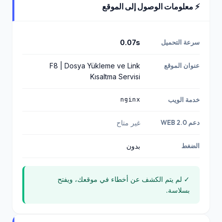
⚡ معلومات الوصول إلى الموقع
سرعة التحميل
0.07s
عنوان الموقع
F8 | Dosya Yükleme ve Link
Kısaltma Servisi
nginx
خدمة الويب
دعم WEB 2.0
غير متاح
الضغط
بدون
✓ لم يتم الكشف عن أخطاء في موقعك، ويفتح
بسلاسة.