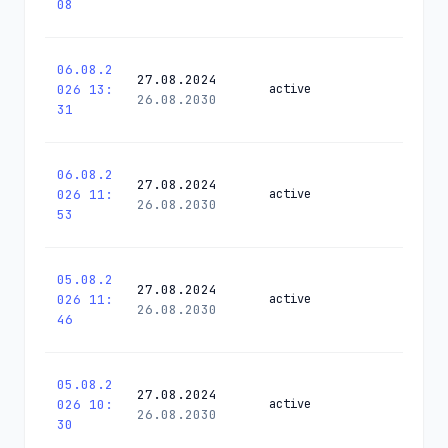
08
06.08.2
27.08.2024
026 13:
active
26.08.2030
31
06.08.2
27.08.2024
026 11:
active
26.08.2030
53
05.08.2
27.08.2024
026 11:
active
26.08.2030
46
05.08.2
27.08.2024
026 10:
active
26.08.2030
30