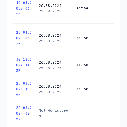
19.01.2
26.08.2024
025 06:
active
25.08.2025
26
19.01.2
26.08.2024
025 06:
active
25.08.2025
25
30.12.2
26.08.2024
024 14:
active
25.08.2025
35
27.08.2
26.08.2024
024 15:
active
25.08.2025
56
23.08.2
Not Registere
024 02:
d.
57