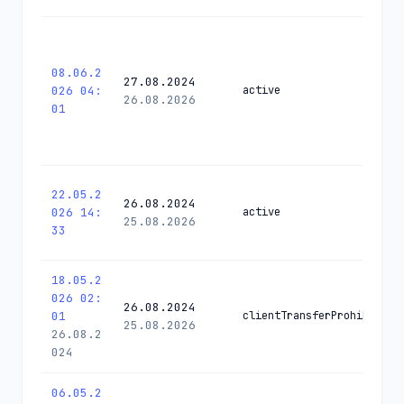
08.06.2
27.08.2024
026 04:
active
26.08.2026
01
22.05.2
26.08.2024
026 14:
active
25.08.2026
33
18.05.2
026 02:
26.08.2024
01
clientTransferProhibited
25.08.2026
26.08.2
024
06.05.2