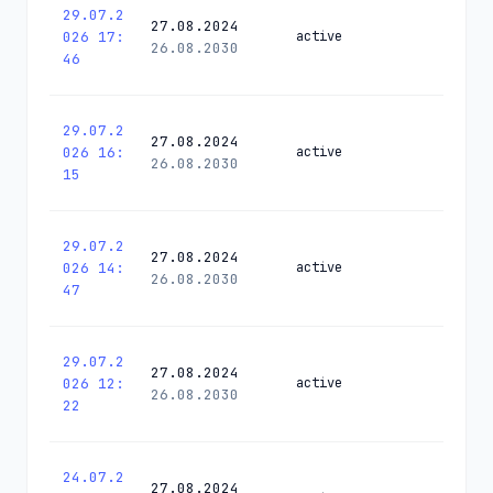
29.07.2
27.08.2024
026 17:
active
26.08.2030
46
29.07.2
27.08.2024
026 16:
active
26.08.2030
15
29.07.2
27.08.2024
026 14:
active
26.08.2030
47
29.07.2
27.08.2024
026 12:
active
26.08.2030
22
24.07.2
27.08.2024