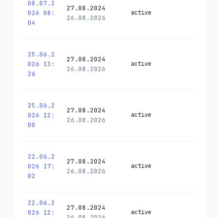
08.07.2
27.08.2024
026 08:
active
26.08.2026
04
25.06.2
27.08.2024
026 13:
active
26.08.2026
26
25.06.2
27.08.2024
026 12:
active
26.08.2026
00
22.06.2
27.08.2024
026 17:
active
26.08.2026
02
22.06.2
27.08.2024
026 12:
active
26.08.2026