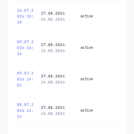
16.07.2
27.08.2024
026 19:
active
26.08.2026
19
09.07.2
27.08.2024
026 16:
active
26.08.2026
16
09.07.2
27.08.2024
026 14:
active
26.08.2026
03
08.07.2
27.08.2024
026 12:
active
26.08.2026
24