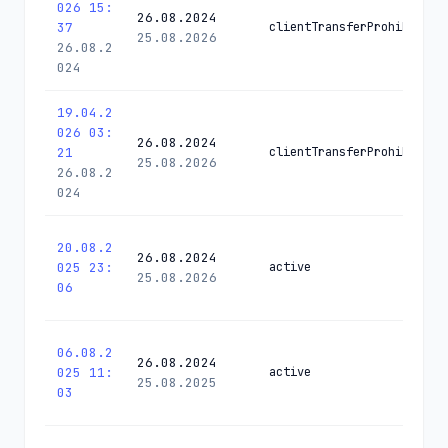
026 15:
26.08.2024
37
clientTransferProhibited
25.08.2026
26.08.2
024
19.04.2
026 03:
26.08.2024
21
clientTransferProhibited
25.08.2026
26.08.2
024
20.08.2
26.08.2024
025 23:
active
25.08.2026
06
06.08.2
26.08.2024
025 11:
active
25.08.2025
03