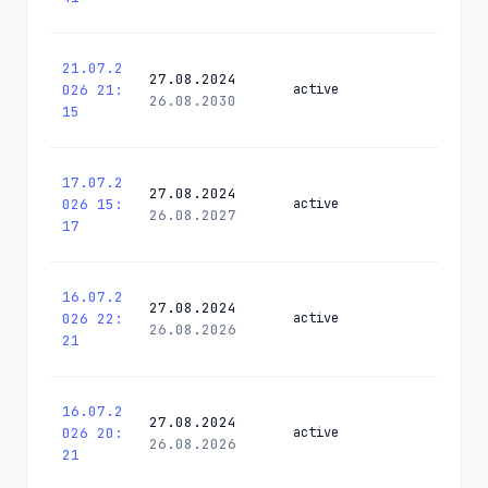
21.07.2
27.08.2024
026 21:
active
26.08.2030
15
17.07.2
27.08.2024
026 15:
active
26.08.2027
17
16.07.2
27.08.2024
026 22:
active
26.08.2026
21
16.07.2
27.08.2024
026 20:
active
26.08.2026
21