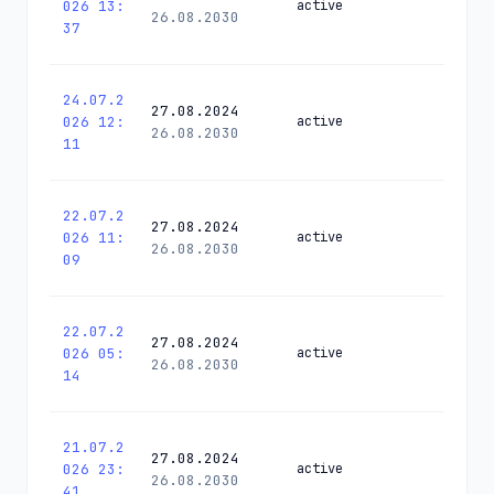
026 13:
active
26.08.2030
37
24.07.2
27.08.2024
026 12:
active
26.08.2030
11
22.07.2
27.08.2024
026 11:
active
26.08.2030
09
22.07.2
27.08.2024
026 05:
active
26.08.2030
14
21.07.2
27.08.2024
026 23:
active
26.08.2030
41