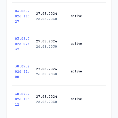
03.08.2
27.08.2024
026 11:
active
26.08.2030
27
03.08.2
27.08.2024
026 07:
active
26.08.2030
37
30.07.2
27.08.2024
026 21:
active
26.08.2030
00
30.07.2
27.08.2024
026 18:
active
26.08.2030
12