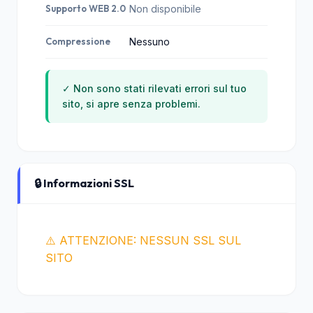
Supporto WEB 2.0
Non disponibile
Compressione
Nessuno
✓ Non sono stati rilevati errori sul tuo
sito, si apre senza problemi.
🔒 Informazioni SSL
⚠️ ATTENZIONE: NESSUN SSL SUL
SITO