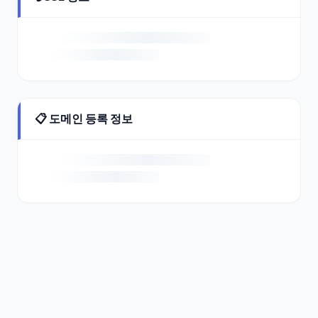
📋 도메인 등록 정보