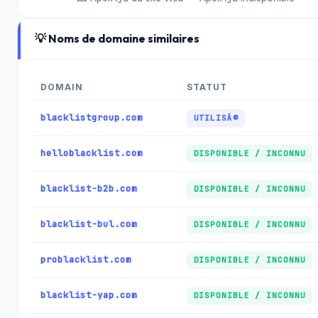
💡 Noms de domaine similaires
DOMAIN
STATUT
blacklistgroup.com
UTILISÃ©
helloblacklist.com
DISPONIBLE / INCONNU
blacklist-b2b.com
DISPONIBLE / INCONNU
blacklist-bul.com
DISPONIBLE / INCONNU
problacklist.com
DISPONIBLE / INCONNU
blacklist-yap.com
DISPONIBLE / INCONNU