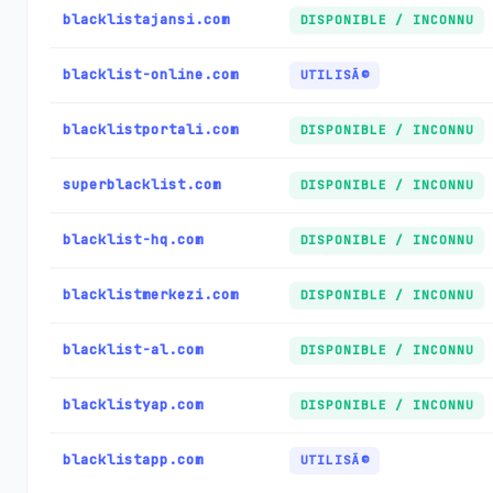
blacklistajansi.com
DISPONIBLE / INCONNU
blacklist-online.com
UTILISÃ©
blacklistportali.com
DISPONIBLE / INCONNU
superblacklist.com
DISPONIBLE / INCONNU
blacklist-hq.com
DISPONIBLE / INCONNU
blacklistmerkezi.com
DISPONIBLE / INCONNU
blacklist-al.com
DISPONIBLE / INCONNU
blacklistyap.com
DISPONIBLE / INCONNU
blacklistapp.com
UTILISÃ©